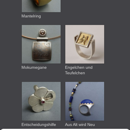
Mantelring
Mokumegane
Engelchen und
Teufelchen
Entscheidungshilfe
Aus Alt wird Neu