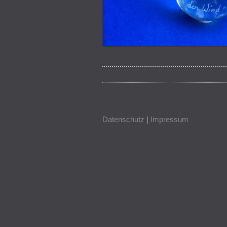
Datenschutz
|
Impressum