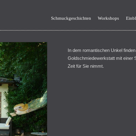
Schmuckgeschichten
Workshops
Einbl
In dem romantischen Unkel finden S
Goldschmiedewerkstatt mit einer S
Zeit für Sie nimmt.