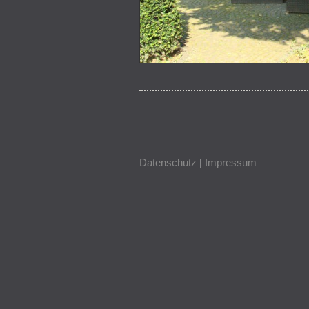
Datenschutz
|
Impressum